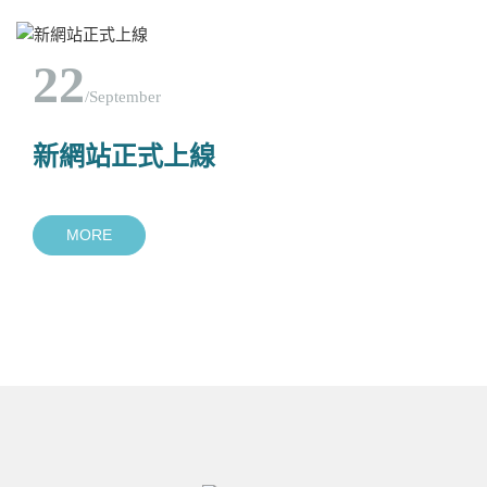
22
/
September
新網站正式上線
MORE