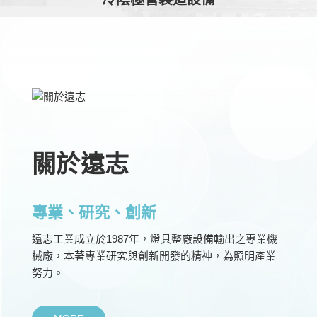
關於遠志
專業、研究、創新
遠志工業成立於1987年，燈具整廠設備輸出之專業機
械廠，本著專業研究與創新開發的精神，為照明產業
努力。