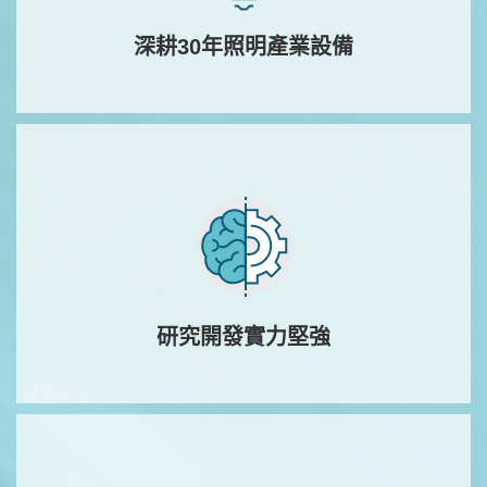
深耕30年照明產業設備
研究開發實力堅強