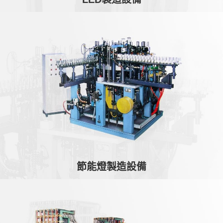
節能燈製造設備