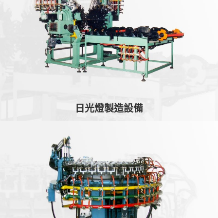
日光燈製造設備