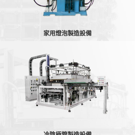
家用燈泡製造設備
冷陰極管製造設備