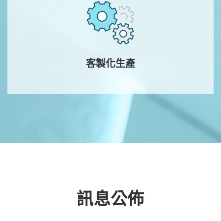
客製化生產
訊息公佈