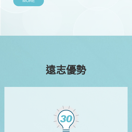
MORE
遠志優勢